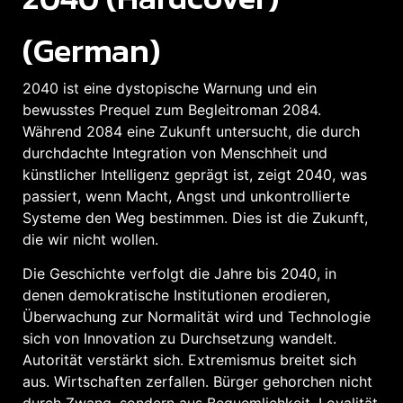
(German)
2040 ist eine dystopische Warnung und ein
bewusstes Prequel zum Begleitroman 2084.
Während 2084 eine Zukunft untersucht, die durch
durchdachte Integration von Menschheit und
künstlicher Intelligenz geprägt ist, zeigt 2040, was
passiert, wenn Macht, Angst und unkontrollierte
Systeme den Weg bestimmen. Dies ist die Zukunft,
die wir nicht wollen.
Die Geschichte verfolgt die Jahre bis 2040, in
denen demokratische Institutionen erodieren,
Überwachung zur Normalität wird und Technologie
sich von Innovation zu Durchsetzung wandelt.
Autorität verstärkt sich. Extremismus breitet sich
aus. Wirtschaften zerfallen. Bürger gehorchen nicht
durch Zwang, sondern aus Bequemlichkeit, Loyalität