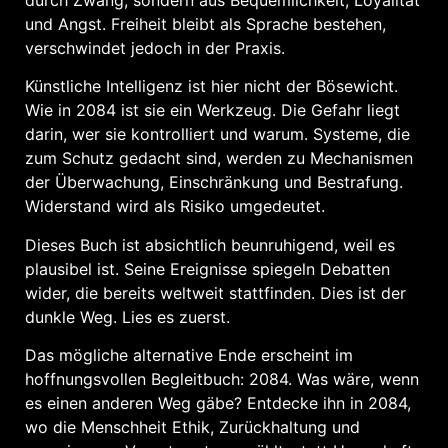
und Angst. Freiheit bleibt als Sprache bestehen,
verschwindet jedoch in der Praxis.
Künstliche Intelligenz ist hier nicht der Bösewicht.
Wie in 2084 ist sie ein Werkzeug. Die Gefahr liegt
darin, wer sie kontrolliert und warum. Systeme, die
zum Schutz gedacht sind, werden zu Mechanismen
der Überwachung, Einschränkung und Bestrafung.
Widerstand wird als Risiko umgedeutet.
Dieses Buch ist absichtlich beunruhigend, weil es
plausibel ist. Seine Ereignisse spiegeln Debatten
wider, die bereits weltweit stattfinden. Dies ist der
dunkle Weg. Lies es zuerst.
Das mögliche alternative Ende erscheint im
hoffnungsvollen Begleitbuch: 2084. Was wäre, wenn
es einen anderen Weg gäbe? Entdecke ihn in 2084,
wo die Menschheit Ethik, Zurückhaltung und