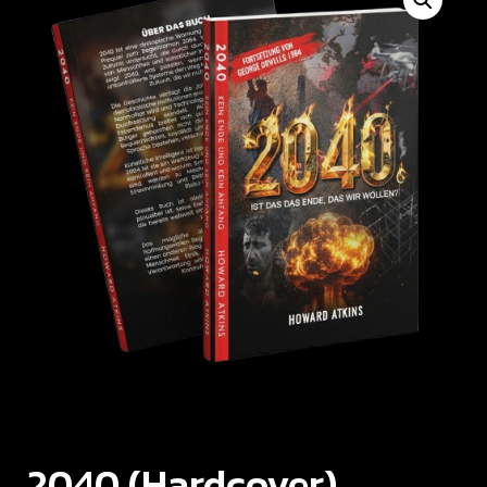
2040 (Hardcover)