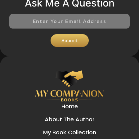
Ask Me A Question
Submit
Home
About The Author
My Book Collection