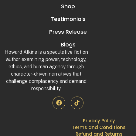
Shop
Testimonials
Press Release
Blogs
Howard Atkins is a speculative fiction
author examining power, technology,
ethics, and human agency through
character-driven narratives that
challenge complacency and demand
responsibility.
Privacy Policy
Terms and Conditions
Refund and Returns