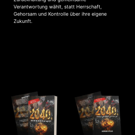
Verantwortung wählt, statt Herrschaft,
Gehorsam und Kontrolle über ihre eigene
Zukunft.
Related products