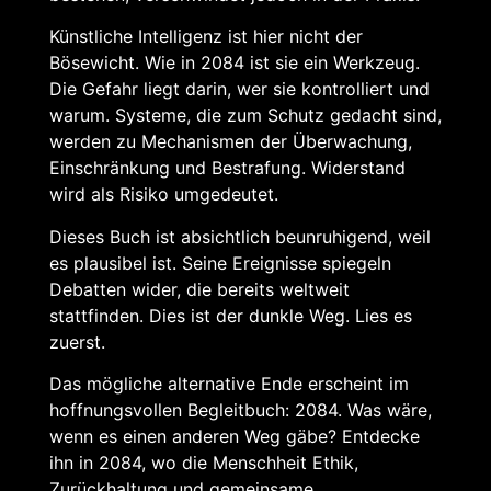
Künstliche Intelligenz ist hier nicht der
Bösewicht. Wie in 2084 ist sie ein Werkzeug.
Die Gefahr liegt darin, wer sie kontrolliert und
warum. Systeme, die zum Schutz gedacht sind,
werden zu Mechanismen der Überwachung,
Einschränkung und Bestrafung. Widerstand
wird als Risiko umgedeutet.
Dieses Buch ist absichtlich beunruhigend, weil
es plausibel ist. Seine Ereignisse spiegeln
Debatten wider, die bereits weltweit
stattfinden. Dies ist der dunkle Weg. Lies es
zuerst.
Das mögliche alternative Ende erscheint im
hoffnungsvollen Begleitbuch: 2084. Was wäre,
wenn es einen anderen Weg gäbe? Entdecke
ihn in 2084, wo die Menschheit Ethik,
Zurückhaltung und gemeinsame